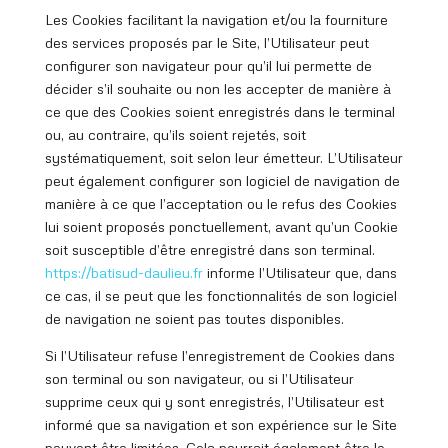
Les Cookies facilitant la navigation et/ou la fourniture
des services proposés par le Site, l’Utilisateur peut
configurer son navigateur pour qu’il lui permette de
décider s’il souhaite ou non les accepter de manière à
ce que des Cookies soient enregistrés dans le terminal
ou, au contraire, qu’ils soient rejetés, soit
systématiquement, soit selon leur émetteur. L’Utilisateur
peut également configurer son logiciel de navigation de
manière à ce que l’acceptation ou le refus des Cookies
lui soient proposés ponctuellement, avant qu’un Cookie
soit susceptible d’être enregistré dans son terminal.
https://batisud
-daulieu.fr
informe l’Utilisateur que, dans
ce cas, il se peut que les fonctionnalités de son logiciel
de navigation ne soient pas toutes disponibles.
Si l’Utilisateur refuse l’enregistrement de Cookies dans
son terminal ou son navigateur, ou si l’Utilisateur
supprime ceux qui y sont enregistrés, l’Utilisateur est
informé que sa navigation et son expérience sur le Site
peuvent être limitées. Cela pourrait également être le