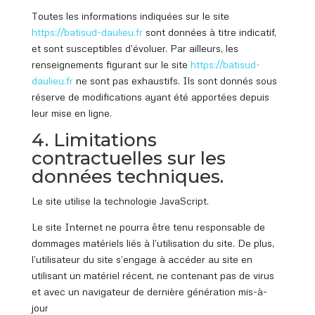
Toutes les informations indiquées sur le site
https://batisud
-daulieu.fr
sont données à titre indicatif,
et sont susceptibles d’évoluer. Par ailleurs, les
renseignements figurant sur le site
https://batisud
-
daulieu.fr
ne sont pas exhaustifs. Ils sont donnés sous
réserve de modifications ayant été apportées depuis
leur mise en ligne.
4. Limitations
contractuelles sur les
données techniques.
Le site utilise la technologie JavaScript.
Le site Internet ne pourra être tenu responsable de
dommages matériels liés à l’utilisation du site. De plus,
l’utilisateur du site s’engage à accéder au site en
utilisant un matériel récent, ne contenant pas de virus
et avec un navigateur de dernière génération mis-à-
jour