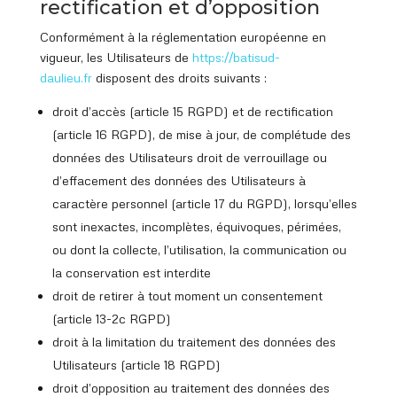
rectification et d’opposition
Conformément à la réglementation européenne en
vigueur, les Utilisateurs de
https://batisud
-
daulieu.fr
disposent des droits suivants :
droit d’accès (article 15 RGPD) et de rectification
(article 16 RGPD), de mise à jour, de complétude des
données des Utilisateurs droit de verrouillage ou
d’effacement des données des Utilisateurs à
caractère personnel (article 17 du RGPD), lorsqu’elles
sont inexactes, incomplètes, équivoques, périmées,
ou dont la collecte, l’utilisation, la communication ou
la conservation est interdite
droit de retirer à tout moment un consentement
(article 13-2c RGPD)
droit à la limitation du traitement des données des
Utilisateurs (article 18 RGPD)
droit d’opposition au traitement des données des