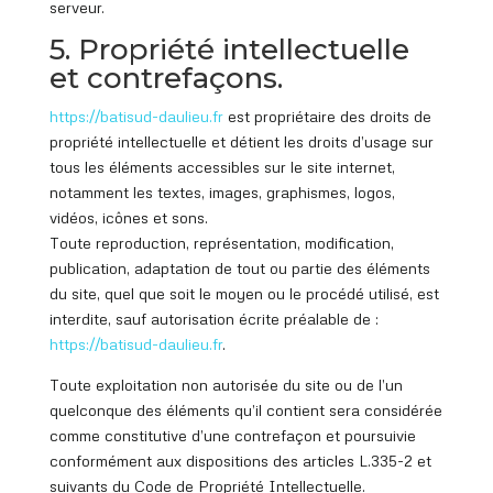
serveur.
5. Propriété intellectuelle
et contrefaçons.
https://batisud
-daulieu.fr
est propriétaire des droits de
propriété intellectuelle et détient les droits d’usage sur
tous les éléments accessibles sur le site internet,
notamment les textes, images, graphismes, logos,
vidéos, icônes et sons.
Toute reproduction, représentation, modification,
publication, adaptation de tout ou partie des éléments
du site, quel que soit le moyen ou le procédé utilisé, est
interdite, sauf autorisation écrite préalable de :
https://batisud
-daulieu.fr
.
Toute exploitation non autorisée du site ou de l’un
quelconque des éléments qu’il contient sera considérée
comme constitutive d’une contrefaçon et poursuivie
conformément aux dispositions des articles L.335-2 et
suivants du Code de Propriété Intellectuelle.