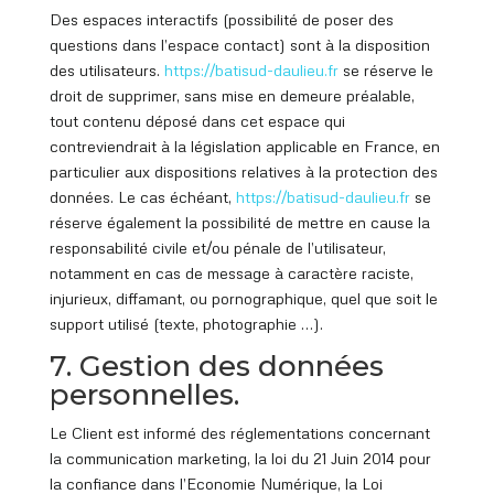
Des espaces interactifs (possibilité de poser des
questions dans l’espace contact) sont à la disposition
des utilisateurs.
https://batisud
-daulieu.fr
se réserve le
droit de supprimer, sans mise en demeure préalable,
tout contenu déposé dans cet espace qui
contreviendrait à la législation applicable en France, en
particulier aux dispositions relatives à la protection des
données. Le cas échéant,
https://batisud
-daulieu.fr
se
réserve également la possibilité de mettre en cause la
responsabilité civile et/ou pénale de l’utilisateur,
notamment en cas de message à caractère raciste,
injurieux, diffamant, ou pornographique, quel que soit le
support utilisé (texte, photographie …).
7. Gestion des données
personnelles.
Le Client est informé des réglementations concernant
la communication marketing, la loi du 21 Juin 2014 pour
la confiance dans l’Economie Numérique, la Loi