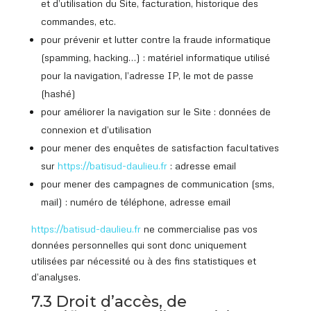
et d’utilisation du Site, facturation, historique des
commandes, etc.
pour prévenir et lutter contre la fraude informatique
(spamming, hacking…) : matériel informatique utilisé
pour la navigation, l’adresse IP, le mot de passe
(hashé)
pour améliorer la navigation sur le Site : données de
connexion et d’utilisation
pour mener des enquêtes de satisfaction facultatives
sur
https://batisud
-daulieu.fr
: adresse email
pour mener des campagnes de communication (sms,
mail) : numéro de téléphone, adresse email
https://batisud
-daulieu.fr
ne commercialise pas vos
données personnelles qui sont donc uniquement
utilisées par nécessité ou à des fins statistiques et
d’analyses.
7.3 Droit d’accès, de