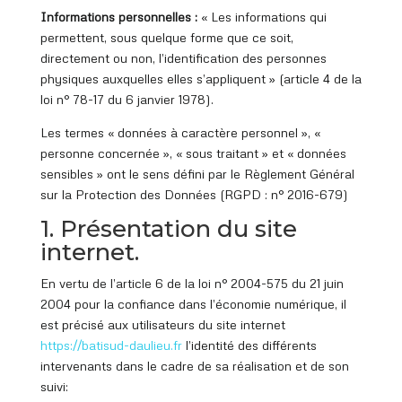
Informations personnelles :
« Les informations qui
permettent, sous quelque forme que ce soit,
directement ou non, l’identification des personnes
physiques auxquelles elles s’appliquent » (article 4 de la
loi n° 78-17 du 6 janvier 1978).
Les termes « données à caractère personnel », «
personne concernée », « sous traitant » et « données
sensibles » ont le sens défini par le Règlement Général
sur la Protection des Données (RGPD : n° 2016-679)
1. Présentation du site
internet.
En vertu de l’article 6 de la loi n° 2004-575 du 21 juin
2004 pour la confiance dans l’économie numérique, il
est précisé aux utilisateurs du site internet
https://batisud
-daulieu.fr
l’identité des différents
intervenants dans le cadre de sa réalisation et de son
suivi: