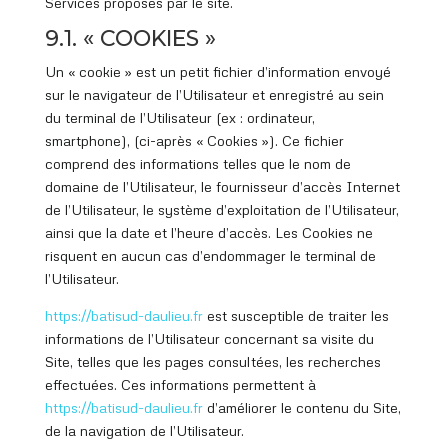
Services proposés par le site.
9.1. « COOKIES »
Un « cookie » est un petit fichier d’information envoyé
sur le navigateur de l’Utilisateur et enregistré au sein
du terminal de l’Utilisateur (ex : ordinateur,
smartphone), (ci-après « Cookies »). Ce fichier
comprend des informations telles que le nom de
domaine de l’Utilisateur, le fournisseur d’accès Internet
de l’Utilisateur, le système d’exploitation de l’Utilisateur,
ainsi que la date et l’heure d’accès. Les Cookies ne
risquent en aucun cas d’endommager le terminal de
l’Utilisateur.
https://batisud
-daulieu.fr
est susceptible de traiter les
informations de l’Utilisateur concernant sa visite du
Site, telles que les pages consultées, les recherches
effectuées. Ces informations permettent à
https://batisud
-daulieu.fr
d’améliorer le contenu du Site,
de la navigation de l’Utilisateur.