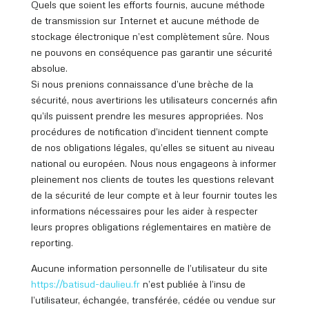
Quels que soient les efforts fournis, aucune méthode
de transmission sur Internet et aucune méthode de
stockage électronique n’est complètement sûre. Nous
ne pouvons en conséquence pas garantir une sécurité
absolue.
Si nous prenions connaissance d’une brèche de la
sécurité, nous avertirions les utilisateurs concernés afin
qu’ils puissent prendre les mesures appropriées. Nos
procédures de notification d’incident tiennent compte
de nos obligations légales, qu’elles se situent au niveau
national ou européen. Nous nous engageons à informer
pleinement nos clients de toutes les questions relevant
de la sécurité de leur compte et à leur fournir toutes les
informations nécessaires pour les aider à respecter
leurs propres obligations réglementaires en matière de
reporting.
Aucune information personnelle de l’utilisateur du site
https://batisud
-daulieu.fr
n’est publiée à l’insu de
l’utilisateur, échangée, transférée, cédée ou vendue sur