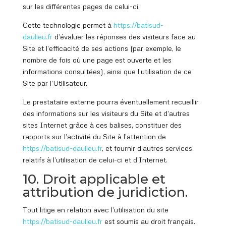
sur les différentes pages de celui-ci.
Cette technologie permet à
https://batisud
-
daulieu.fr
d’évaluer les réponses des visiteurs face au
Site et l’efficacité de ses actions (par exemple, le
nombre de fois où une page est ouverte et les
informations consultées), ainsi que l’utilisation de ce
Site par l’Utilisateur.
Le prestataire externe pourra éventuellement recueillir
des informations sur les visiteurs du Site et d’autres
sites Internet grâce à ces balises, constituer des
rapports sur l’activité du Site à l’attention de
https://batisud
-daulieu.fr
, et fournir d’autres services
relatifs à l’utilisation de celui-ci et d’Internet.
10. Droit applicable et
attribution de juridiction.
Tout litige en relation avec l’utilisation du site
https://batisud
-daulieu.fr
est soumis au droit français.