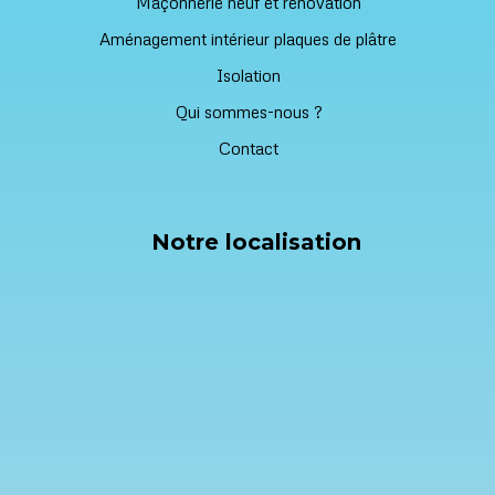
Maçonnerie neuf et rénovation
Aménagement intérieur plaques de plâtre
Isolation
Qui sommes-nous ?
Contact
Notre localisation