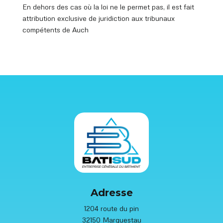
En dehors des cas où la loi ne le permet pas, il est fait
attribution exclusive de juridiction aux tribunaux
compétents de Auch
Adresse
1204 route du pin
32150 Marguestau