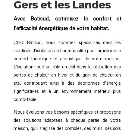
Gers et les Landes
Avec Batisud, optimisez le confort et
l’efficacité énergétique de votre habitat.
Chez Batisud, nous sommes spécialisés dans les
solutions d’isolation de haute qualité pour améliorer le
confort thermique et acoustique de votre maison.
L’isolation joue un rôle crucial dans la réduction des
pertes de chaleur en hiver et du gain de chaleur en
été, contribuant ainsi à des économies d’énergie
significatives et à un environnement intérieur plus
confortable.
Nous évaluons vos besoins spécifiques et proposons
des solutions adaptées à chaque partie de votre
maison, qu’il s’agisse des combles, des murs, des sols