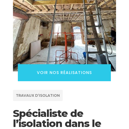
VOIR NOS RÉALISATIONS
TRAVAUX D’ISOLATION
Spécialiste de
l’isolation dans le