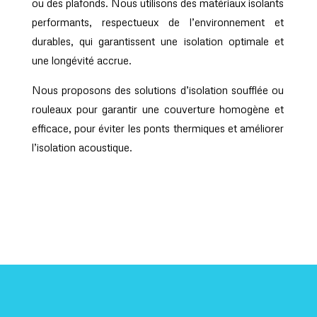
ou des plafonds. Nous utilisons des matériaux isolants
performants, respectueux de l’environnement et
durables, qui garantissent une isolation optimale et
une longévité accrue.
Nous proposons des solutions d’isolation soufflée ou
rouleaux pour garantir une couverture homogène et
efficace, pour éviter les ponts thermiques et améliorer
l’isolation acoustique.