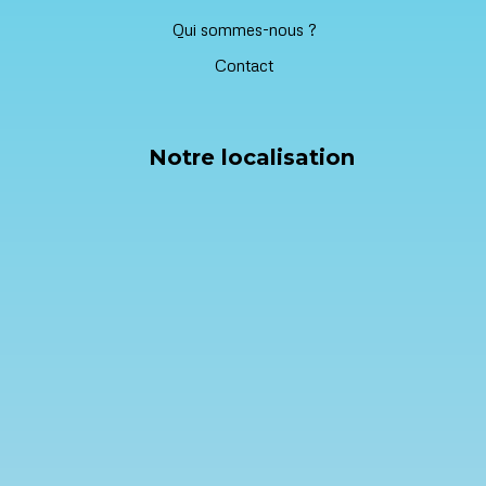
Qui sommes-nous ?
Contact
Notre localisation