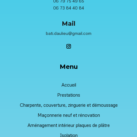
06 79 75 49 65
06 73 84 40 84
Mail
bati.daulieu@gmail.com
Menu
Accueil
Prestations
Charpente, couverture, zinguerie et démoussage
Maçonnerie neuf et rénovation
Aménagement intérieur plaques de plâtre
Isolation