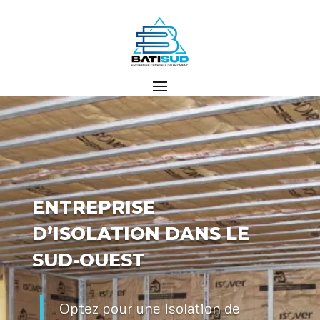
ENTREPRISE
D’ISOLATION DANS LE
SUD-OUEST
Optez pour une isolation de