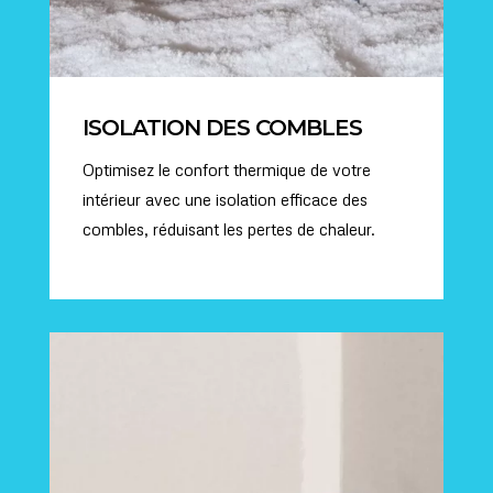
ISOLATION DES COMBLES
Optimisez le confort thermique de votre
intérieur avec une isolation efficace des
combles, réduisant les pertes de chaleur.