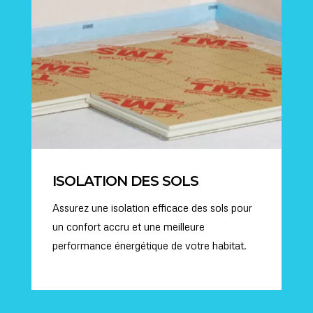
ISOLATION DES SOLS
Assurez une isolation efficace des sols pour
un confort accru et une meilleure
performance énergétique de votre habitat.