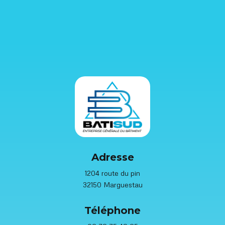
Adresse
1204 route du pin
32150 Marguestau
Téléphone