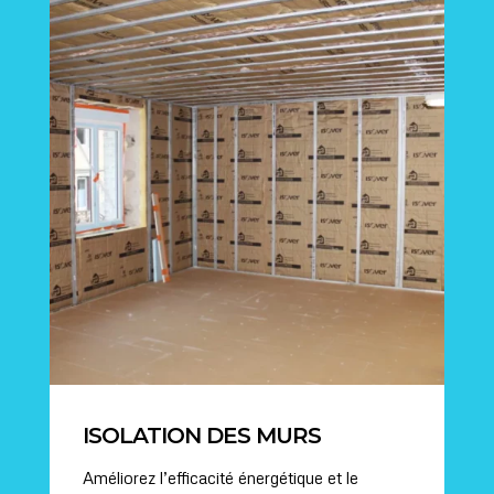
ISOLATION DES MURS
Améliorez l’efficacité énergétique et le