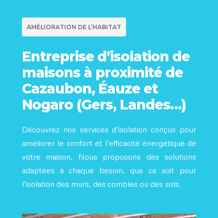
AMÉLIORATION DE L’HABITAT
Entreprise d’isolation de
maisons à proximité de
Cazaubon, Éauze et
Nogaro (Gers, Landes…)
Découvrez nos services d’isolation conçus pour
améliorer le confort et l’efficacité énergétique de
votre maison. Nous proposons des solutions
adaptées à chaque besoin, que ce soit pour
l’isolation des murs, des combles ou des sols.