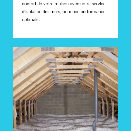
confort de votre maison avec notre service
d’isolation des murs, pour une performance
optimale.